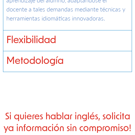
aprendizaje del alumno, adaptándose el
docente a tales demandas mediante técnicas y
herramientas idiomáticas innovadoras.
Flexibilidad
Metodología
Si quieres hablar inglés, solicita
ya información sin compromiso!