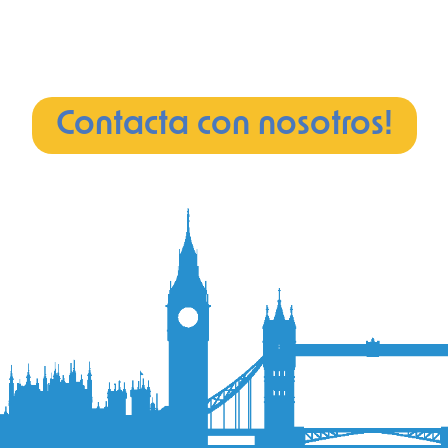
Contacta con nosotros!