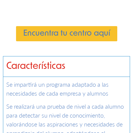
Encuentra tu centro aquí
Características
Se impartirá un programa adaptado a las
necesidades de cada empresa y alumnos
Se realizará una prueba de nivel a cada alumno
para detectar su nivel de conocimiento,
valorándose las aspiraciones y necesidades de