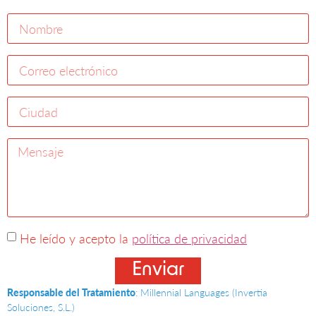
He leído y acepto la
política de privacidad
Enviar
Responsable del Tratamiento
: Millennial Languages (Invertia
Soluciones, S.L.)