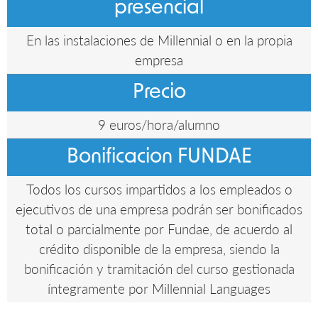
presencial
En las instalaciones de Millennial o en la propia
empresa
Precio
9 euros/hora/alumno
Bonificacion FUNDAE
Todos los cursos impartidos a los empleados o
ejecutivos de una empresa podrán ser bonificados
total o parcialmente por Fundae, de acuerdo al
crédito disponible de la empresa, siendo la
bonificación y tramitación del curso gestionada
íntegramente por Millennial Languages