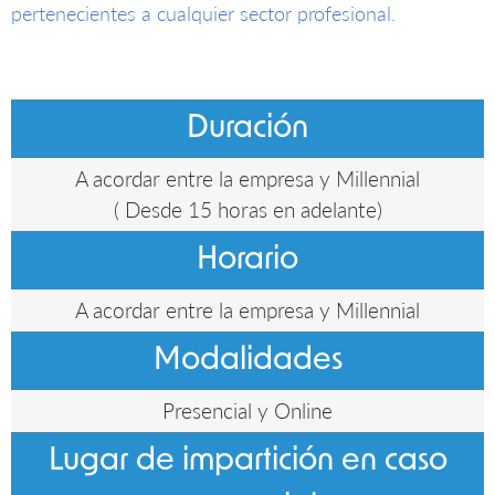
pertenecientes a cualquier sector profesional.
Duración
A acordar entre la empresa y Millennial
( Desde 15 horas en adelante)
Horario
A acordar entre la empresa y Millennial
Modalidades
Presencial y Online
Lugar de impartición en caso