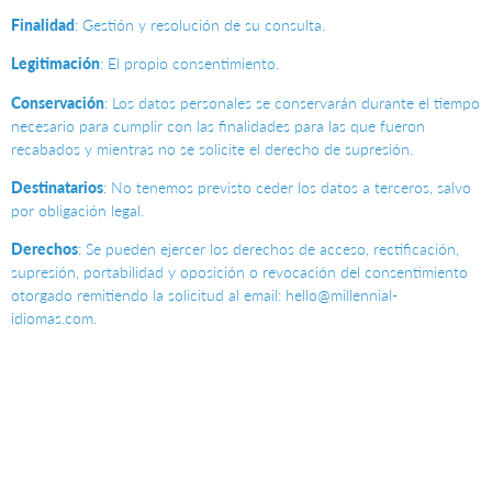
Finalidad
: Gestión y resolución de su consulta.
Legitimación
: El propio consentimiento.
Conservación
: Los datos personales se conservarán durante el tiempo
necesario para cumplir con las finalidades para las que fueron
recabados y mientras no se solicite el derecho de supresión.
Destinatarios
: No tenemos previsto ceder los datos a terceros, salvo
por obligación legal.
Derechos
: Se pueden ejercer los derechos de acceso, rectificación,
supresión, portabilidad y oposición o revocación del consentimiento
otorgado remitiendo la solicitud al email: hello@millennial-
idiomas.com.