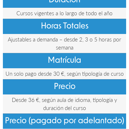
Duración
Cursos vigentes a lo largo de todo el año
Horas Totales
Ajustables a demanda – desde 2, 3 o 5 horas por
semana
Matrícula
Un solo pago desde 30 €, según tipología de curso
Precio
Desde 36 €, según aula de idioma, tipología y
duración del curso
Precio (pagado por adelantado)