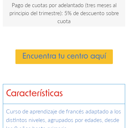
Pago de cuotas por adelantado (tres meses al
principio del trimestre): 5% de descuento sobre
cuota
Encuentra tu centro aquí
Características
Curso de aprendizaje de francés adaptado a los
distintos niveles, agrupados por edades, desde