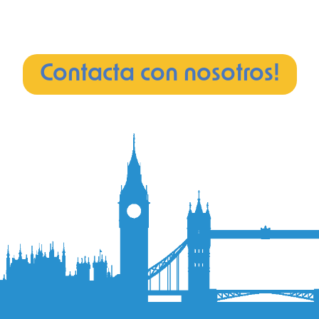
Contacta con nosotros!