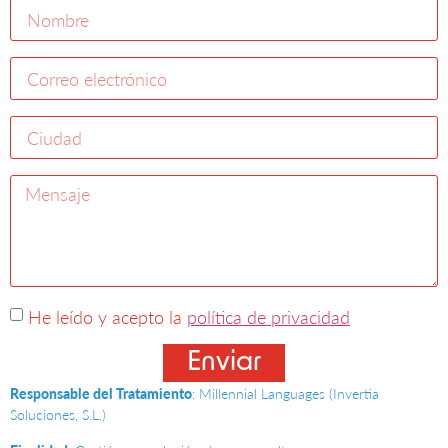
He leído y acepto la
política de privacidad
Enviar
Responsable del Tratamiento
: Millennial Languages (Invertia
Soluciones, S.L.)