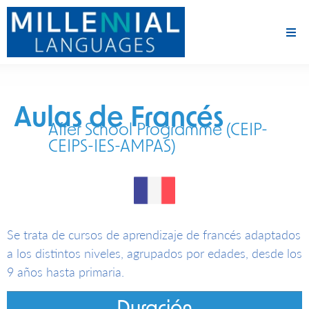
Aulas de Francés
After School Programme (CEIP-
CEIPS-IES-AMPAS)
Se trata de cursos de aprendizaje de francés adaptados
a los distintos niveles, agrupados por edades, desde los
9 años hasta primaria.