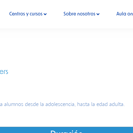
Centros y cursos
Sobre nosotros
Aula on
ers
a alumnos desde la adolescencia, hasta la edad adulta.