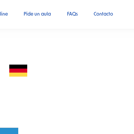
line
Pide un aula
FAQs
Contacto