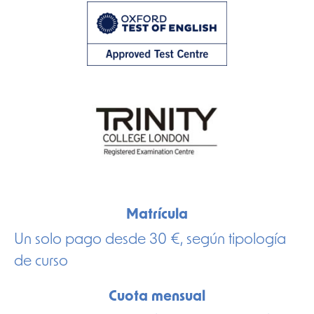
Matrícula
Un solo pago desde 30 €, según tipología
de curso
Cuota mensual