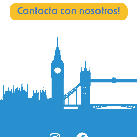
Contacta con nosotros!