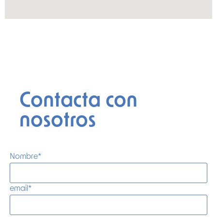
Contacta con
nosotros
Nombre
*
email
*