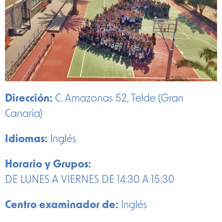
Dirección:
C. Amazonas 52, Telde (Gran
Canaria)
Idiomas:
Inglés
Horario y Grupos:
DE LUNES A VIERNES DE 14:30 A 15:30
Centro examinador de:
Inglés