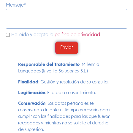
Mensaje
*
He leído y acepto la
política de privacidad
Enviar
Responsable del Tratamiento
: Millennial
Languages (Invertia Soluciones, S.L.)
Finalidad
: Gestión y resolución de su consulta.
Legitimación
: El propio consentimiento.
Conservación
: Los datos personales se
conservarán durante el tiempo necesario para
cumplir con las finalidades para las que fueron
recabados y mientras no se solicite el derecho
de supresión.