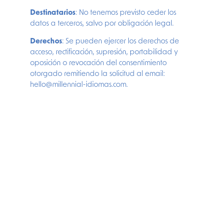
Destinatarios
: No tenemos previsto ceder los
datos a terceros, salvo por obligación legal.
Derechos
: Se pueden ejercer los derechos de
acceso, rectificación, supresión, portabilidad y
oposición o revocación del consentimiento
otorgado remitiendo la solicitud al email:
hello@millennial-idiomas.com.