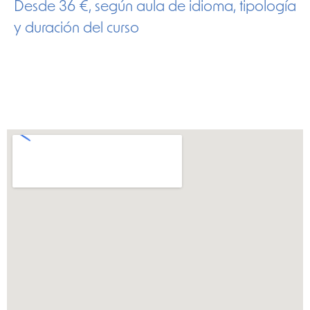
Desde 36 €, según aula de idioma, tipología
y duración del curso