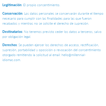
Legitimación
: El propio consentimiento.
Conservación
: Los datos personales se conservarán durante el tiempo
necesario para cumplir con las finalidades para las que fueron
recabados y mientras no se solicite el derecho de supresión.
Destinatarios
: No tenemos previsto ceder los datos a terceros, salvo
por obligación legal.
Derechos
: Se pueden ejercer los derechos de acceso, rectificación,
supresión, portabilidad y oposición o revocación del consentimiento
otorgado remitiendo la solicitud al email: hello@millennial-
idiomas.com.