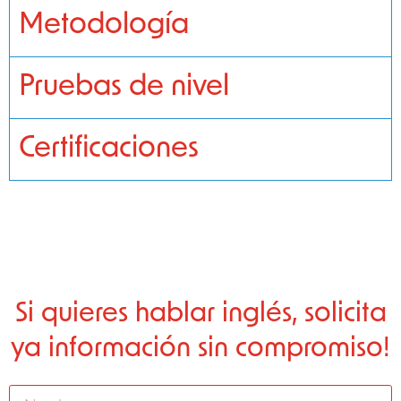
Metodología
Pruebas de nivel
Certificaciones
Si quieres hablar inglés, solicita
ya información sin compromiso!