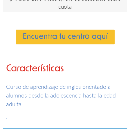
cuota
Encuentra tu centro aquí
Características
Curso de aprendizaje de inglés orientado a
alumnos desde la adolescencia hasta la edad
adulta
.