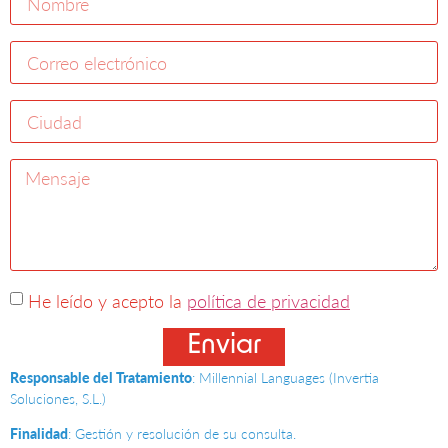
He leído y acepto la
política de privacidad
Enviar
Responsable del Tratamiento
: Millennial Languages (Invertia
Soluciones, S.L.)
Finalidad
: Gestión y resolución de su consulta.